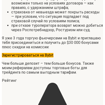
возможен только на условиях договора — как
правило, с удержанием штрафа;
страховка от невыезда может покрыть расходы
— при условии, что ситуация подпадает под
страховой случай по условиям полиса;
при отказе туроператора возврат можно добиться
через Роспотребнадзор, Ростуризм или суд.
Я уже 3 года торгую фьючерсами на Bybit и приглашаю
тебя присоединиться и получить до $30 000 бонусами
плюс скидки на комиссии:
Зарегистрироваться на Bybit
Чем больше депозит – тем больше бонусов. Также
моим рефералам доступны торговые боты для
трейдинга по самым выгодным тарифам.
Рейтинг