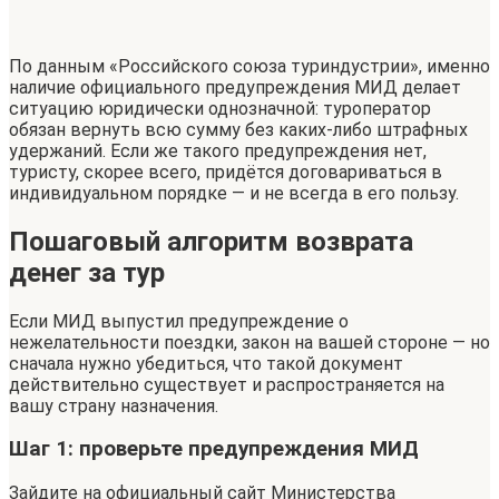
По данным «Российского союза туриндустрии», именно
наличие официального предупреждения МИД делает
ситуацию юридически однозначной: туроператор
обязан вернуть всю сумму без каких-либо штрафных
удержаний. Если же такого предупреждения нет,
туристу, скорее всего, придётся договариваться в
индивидуальном порядке — и не всегда в его пользу.
Пошаговый алгоритм возврата
денег за тур
Если МИД выпустил предупреждение о
нежелательности поездки, закон на вашей стороне — но
сначала нужно убедиться, что такой документ
действительно существует и распространяется на
вашу страну назначения.
Шаг 1: проверьте предупреждения МИД
Зайдите на официальный сайт Министерства