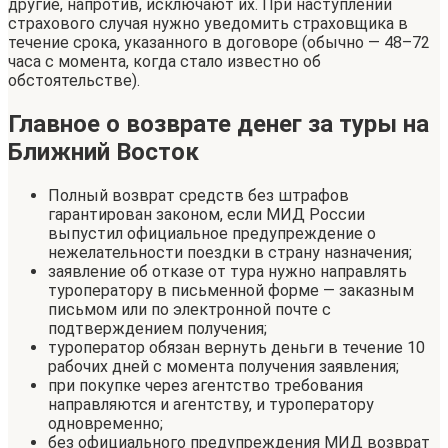
другие, напротив, исключают их. При наступлении
страхового случая нужно уведомить страховщика в
течение срока, указанного в договоре (обычно — 48–72
часа с момента, когда стало известно об
обстоятельстве).
Главное о возврате денег за туры на
Ближний Восток
Полный возврат средств без штрафов
гарантирован законом, если МИД России
выпустил официальное предупреждение о
нежелательности поездки в страну назначения;
заявление об отказе от тура нужно направлять
туроператору в письменной форме — заказным
письмом или по электронной почте с
подтверждением получения;
туроператор обязан вернуть деньги в течение 10
рабочих дней с момента получения заявления;
при покупке через агентство требования
направляются и агентству, и туроператору
одновременно;
без официального предупреждения МИД возврат