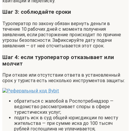
квитанции и переписку.
Шаг 3: соблюдайте сроки
Туроператор по закону обязан вернуть деньги в
течение 10 рабочих дней с момента получения
заявления, если расторжение происходит по причине
угрозы безопасности. Зафиксируйте дату подачи
заявления — от неё отсчитывается этот срок.
Шаг 4: если туроператор отказывает или
молчит
При отказе или отсутствии ответа в установленный
срок у туриста есть несколько инструментов защиты:
обратиться с жалобой в Роспотребнадзор —
ведомство рассматривает споры в сфере
туристических услуг;
подать иск в суд общей юрисдикции по месту
жительства — при сумме иска до 100 тысяч
рублей госпошлина не уплачивается;