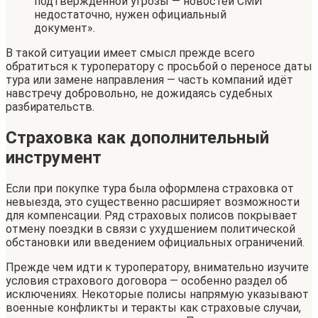
подтверждённой угрозы — новостей СМИ
недостаточно, нужен официальный
документ».
В такой ситуации имеет смысл прежде всего
обратиться к туроператору с просьбой о переносе даты
тура или замене направления — часть компаний идёт
навстречу добровольно, не дожидаясь судебных
разбирательств.
Страховка как дополнительный
инструмент
Если при покупке тура была оформлена страховка от
невыезда, это существенно расширяет возможности
для компенсации. Ряд страховых полисов покрывает
отмену поездки в связи с ухудшением политической
обстановки или введением официальных ограничений.
Прежде чем идти к туроператору, внимательно изучите
условия страхового договора — особенно раздел об
исключениях. Некоторые полисы напрямую указывают
военные конфликты и теракты как страховые случаи,