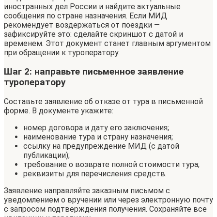
иностранных дел России и найдите актуальные
сообщения по стране назначения. Если МИД
рекомендует воздержаться от поездки —
зафиксируйте это: сделайте скриншот с датой и
временем. Этот документ станет главным аргументом
при обращении к туроператору.
Шаг 2: направьте письменное заявление
туроператору
Составьте заявление об отказе от тура в письменной
форме. В документе укажите:
номер договора и дату его заключения;
наименование тура и страну назначения;
ссылку на предупреждение МИД (с датой
публикации);
требование о возврате полной стоимости тура;
реквизиты для перечисления средств.
Заявление направляйте заказным письмом с
уведомлением о вручении или через электронную почту
с запросом подтверждения получения. Сохраняйте все