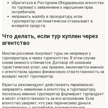
обратиться в Ростуризм (Федеральное агентство
по туризму) с заявлением о нарушении прав
потребителя;
направить жалобу в прокуратуру, если
туроператор систематически отказывает в
возврате средств.
Что делать, если тур куплен через
агентство
Многие россияне покупают туры не напрямую у
туроператора, а через турагентство. В этом случае
схема немного отличается. Договор об оказании
туристических услуг, как правило, заключается именно
с агентством, однако финансовую ответственность за
возврат несёт туроператор.
Юристы рекомендуют действовать параллельно:
направлять заявление и агентству, и туроператору,
поскольку именно туроператор формирует турпродукт
и несёт ответственность за его исполнение. Если
агентство уверяет, что уже перечислило деньги
туроператору — потребуйте документальное