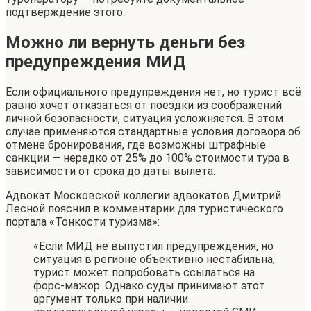
подтверждение этого.
Можно ли вернуть деньги без
предупреждения МИД
Если официального предупреждения нет, но турист всё
равно хочет отказаться от поездки из соображений
личной безопасности, ситуация усложняется. В этом
случае применяются стандартные условия договора об
отмене бронирования, где возможны штрафные
санкции — нередко от 25% до 100% стоимости тура в
зависимости от срока до даты вылета.
Адвокат Московской коллегии адвокатов Дмитрий
Лесной пояснил в комментарии для туристического
портала «Тонкости туризма»:
«Если МИД не выпустил предупреждения, но
ситуация в регионе объективно нестабильна,
турист может попробовать ссылаться на
форс-мажор. Однако суды принимают этот
аргумент только при наличии