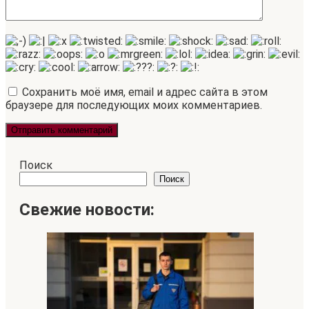
Сохранить моё имя, email и адрес сайта в этом
браузере для последующих моих комментариев.
Поиск
Поиск
Свежие новости: