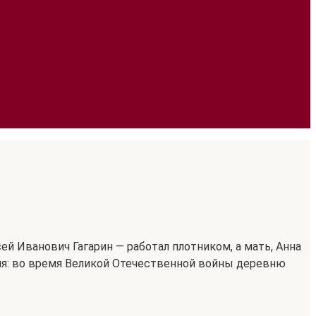
ей Иванович Гагарин — работал плотником, а мать, Анна
мя: во время Великой Отечественной войны деревню