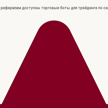
м рефералам доступны торговые боты для трейдинга по 