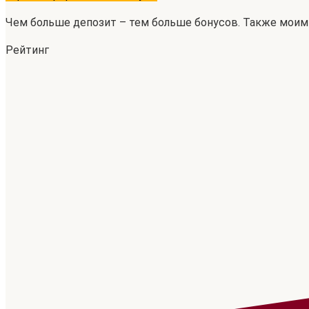
Чем больше депозит – тем больше бонусов. Также мои
Рейтинг