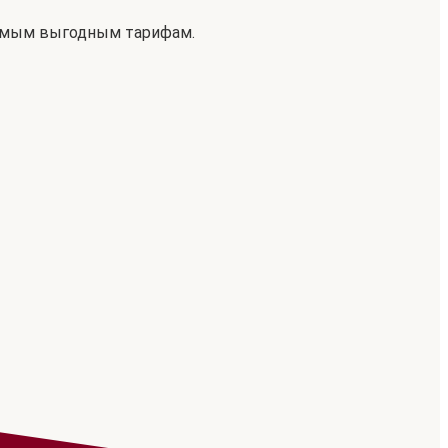
самым выгодным тарифам.